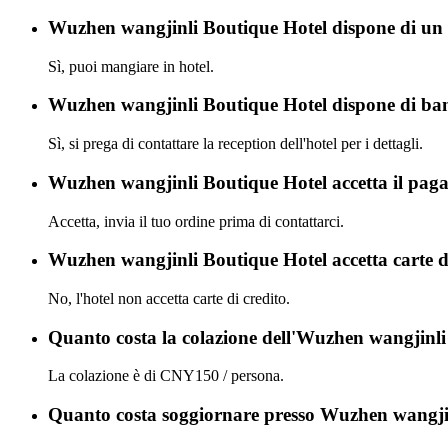
Wuzhen wangjinli Boutique Hotel dispone di un r
Sì, puoi mangiare in hotel.
Wuzhen wangjinli Boutique Hotel dispone di ban
Sì, si prega di contattare la reception dell'hotel per i dettagli.
Wuzhen wangjinli Boutique Hotel accetta il pag
Accetta, invia il tuo ordine prima di contattarci.
Wuzhen wangjinli Boutique Hotel accetta carte d
No, l'hotel non accetta carte di credito.
Quanto costa la colazione dell'Wuzhen wangjinl
La colazione è di CNY150 / persona.
Quanto costa soggiornare presso Wuzhen wangji