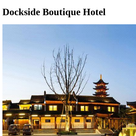
Dockside Boutique Hotel