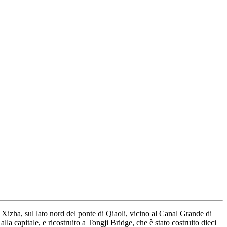
 Xizha, sul lato nord del ponte di Qiaoli, vicino al Canal Grande di
capitale, e ricostruito a Tongji Bridge, che è stato costruito dieci