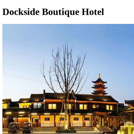
Dockside Boutique Hotel