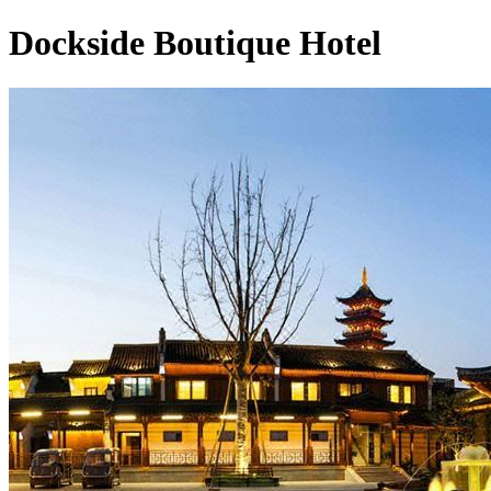
Dockside Boutique Hotel